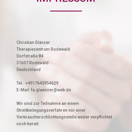
Christian Glänzer
Therapiezentrum Rodewald
Dorfstraße 84
31637 Rodewald
Deutschland
Tel.: +4917645954629
E-Mail: fa.glaenzer@web.de
Wir sind zur Teilnahme an einem
Streitbeilegungsverfahren vor einer
Verbraucherschlichtungsstelle weder verpflichtet
noch bereit.