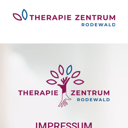
IMPRESSUM