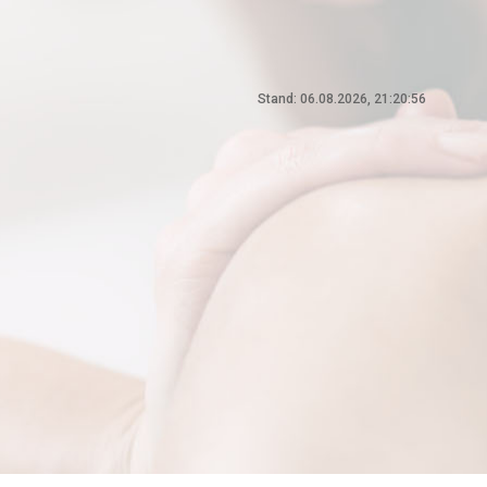
Stand: 06.08.2026, 21:20:56